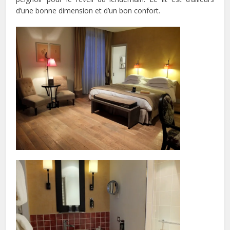
d’une bonne dimension et d’un bon confort.