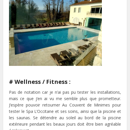
# Wellness / Fitness :
Pas de notation car je n’ai pas pu tester les installations,
mais ce que j’en ai vu me semble plus que prometteur.
J’espère pouvoir retourner Au Couvent de Minimes pour
tester le Spa L’Occitane et ses soins, ainsi que la piscine et
les saunas. Se détendre au soleil au bord de la piscine
extérieure pendant les beaux jours doit être bien agréable