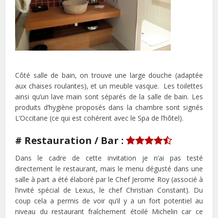
Côté salle de bain, on trouve une large douche (adaptée
aux chaises roulantes), et un meuble vasque. Les toilettes
ainsi qu’un lave main sont séparés de la salle de bain. Les
produits d’hygiène proposés dans la chambre sont signés
L’Occitane (ce qui est cohérent avec le Spa de l’hôtel).
# Restauration / Bar :
Dans le cadre de cette invitation je n’ai pas testé
directement le restaurant, mais le menu dégusté dans une
salle à part a été élaboré par le Chef Jerome Roy (associé à
l’invité spécial de Lexus, le chef Christian Constant). Du
coup cela a permis de voir qu’il y a un fort potentiel au
niveau du restaurant fraîchement étoilé Michelin car ce