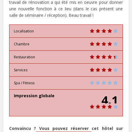
travail de rénovation a qui été mis en oeuvre pour donner
une nouvelle fonction à ce lieu (dans le cas présent une
salle de séminaire / réception). Beau travail !
Localisation
Chambre
Restauration
Services
Spa / Fitness
4.1
Impression globale
Convaincu ? Vous pouvez réserver cet hôtel sur