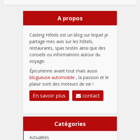
A propos
Casting Hôtels est un blog sur lequel je
partage mes avis sur les hôtels,
restaurants, spas testés ainsi que des
conseils ou informations autour du
voyage.
Épicurienne avant tout mais aussi
blogueuse automobile
, la passion et le
plaisir sont des moteurs de vie !
En savoir plus
contact
Catégories
Actualités