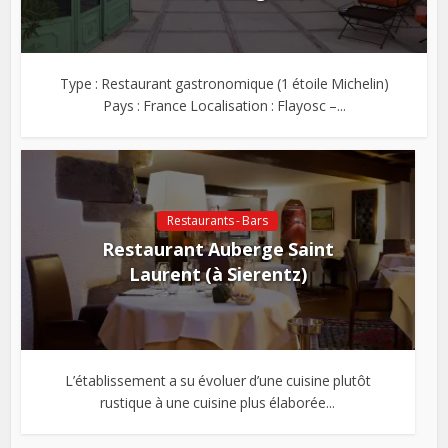
Type : Restaurant gastronomique (1 étoile Michelin)
Pays : France Localisation : Flayosc –...
Restaurants - Bars
Restaurant Auberge Saint
Laurent (à Sierentz)
L’établissement a su évoluer d’une cuisine plutôt
rustique à une cuisine plus élaborée...