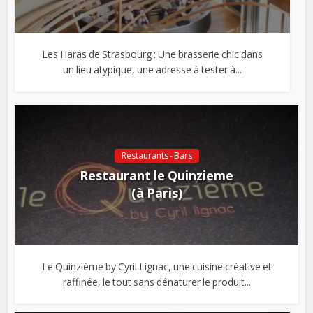
Les Haras de Strasbourg : Une brasserie chic dans
un lieu atypique, une adresse à tester à...
Restaurants - Bars
Restaurant le Quinzieme
(à Paris)
Le Quinzième by Cyril Lignac, une cuisine créative et
raffinée, le tout sans dénaturer le produit...