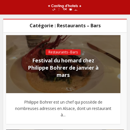
Catégorie : Restaurants – Bars
Restaurants - Bars
Festival du homard chez
Philippe Bohrer de janvier à
mars
Philippe Bohrer est un chef qui possède de
nombreuses adresses en Alsace, dont un restaurant
à...