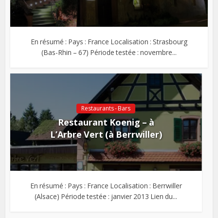
En résumé : Pays : France Localisation : Strasbourg
(Bas-Rhin – 67) Période testée : novembre...
Restaurants - Bars
Restaurant Koenig – à
L’Arbre Vert (à Berrwiller)
En résumé : Pays : France Localisation : Berrwiller
(Alsace) Période testée : janvier 2013 Lien du...