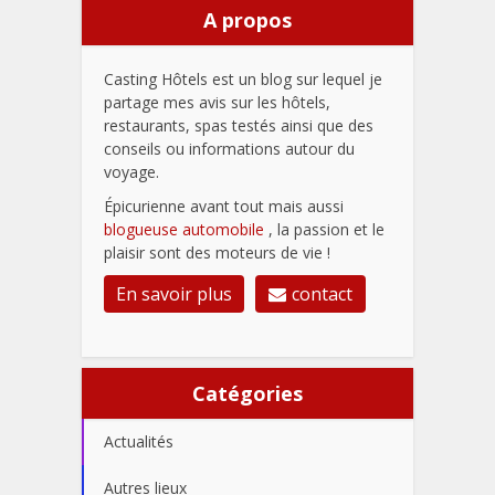
A propos
Casting Hôtels est un blog sur lequel je
partage mes avis sur les hôtels,
restaurants, spas testés ainsi que des
conseils ou informations autour du
voyage.
Épicurienne avant tout mais aussi
blogueuse automobile
, la passion et le
plaisir sont des moteurs de vie !
En savoir plus
contact
Catégories
Actualités
Autres lieux