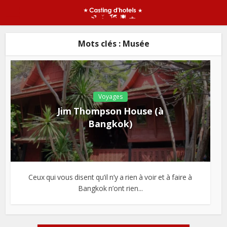
Mots clés : Musée
Voyages
Jim Thompson House (à
Bangkok)
Ceux qui vous disent qu’il n’y a rien à voir et à faire à
Bangkok n’ont rien...