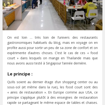
On est loin … très loin de l’univers des restaurants
gastronomiques habituels du blog, mais en voyage on en
profite aussi pour sortir un peu de sa zone de confort et on
expérimente d’autres choses. C’est le cas de ces « food
court » dans lesquels on mange en Thaïlande mais que
nous avons aussi testé à Singapour l’année dernière.
Le principe :
Qu’ils soient au dernier étage d’un shopping center ou au
sous-sol (et même dans la rue), les food court sont des
« aires de restauration ». En Europe comme aux USA, ce
principe s’applique plutôt à des enseignes de restauration
rapide se partageant le même espace de tables et chaises.