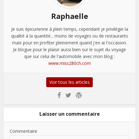
Raphaelle
Je suis épicurienne à plein temps, cependant je privilégie la
qualité à la quantité... moins de voyages ou de restaurants
mais pour en profiter pleinement quand j'en ai l'occasion.
Je blogue pour le plaisir aussi bien sur le sujet du voyage
que sur celui de l'automobile avec mon blog :
www.miss280ch.com
Voir tous les articles
Laisser un commentaire
Commentaire