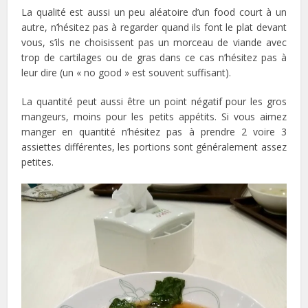
La qualité est aussi un peu aléatoire d’un food court à un
autre, n’hésitez pas à regarder quand ils font le plat devant
vous, s’ils ne choisissent pas un morceau de viande avec
trop de cartilages ou de gras dans ce cas n’hésitez pas à
leur dire (un « no good » est souvent suffisant).
La quantité peut aussi être un point négatif pour les gros
mangeurs, moins pour les petits appétits. Si vous aimez
manger en quantité n’hésitez pas à prendre 2 voire 3
assiettes différentes, les portions sont généralement assez
petites.