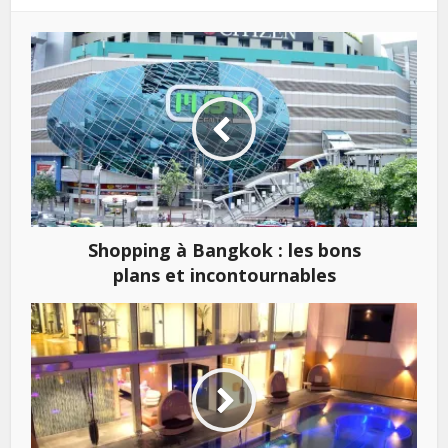
Shopping à Bangkok : les bons
plans et incontournables