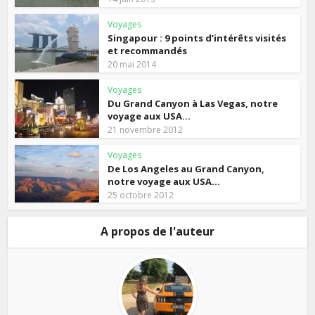
Voyages
Singapour : 9 points d’intérêts visités
et recommandés
20 mai 2014
Voyages
Du Grand Canyon à Las Vegas, notre
voyage aux USA...
21 novembre 2012
Voyages
De Los Angeles au Grand Canyon,
notre voyage aux USA...
25 octobre 2012
A propos de l'auteur