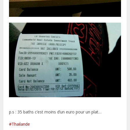
p.s : 35 baths c’est moins d’un euro pour un plat…
Thailande