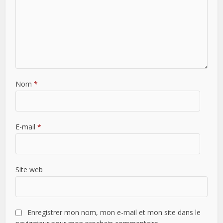
Nom
*
E-mail
*
Site web
Enregistrer mon nom, mon e-mail et mon site dans le