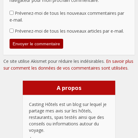
navigateur pour mon prochain commentaire.
Prévenez-moi de tous les nouveaux commentaires par
e-mail.
Prévenez-moi de tous les nouveaux articles par e-mail.
Ce site utilise Akismet pour réduire les indésirables.
En savoir plus
sur comment les données de vos commentaires sont utilisées
.
A propos
Casting Hôtels est un blog sur lequel je
partage mes avis sur les hôtels,
restaurants, spas testés ainsi que des
conseils ou informations autour du
voyage.