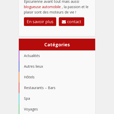
Épicurienne avant tout mais aussi
blogueuse automobile
, la passion et le
plaisir sont des moteurs de vie !
En savoir plus
contact
Catégories
Actualités
Autres lieux
Hôtels
Restaurants – Bars
Spa
Voyages